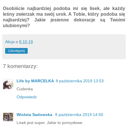
Osobiście najbardziej podoba mi się lisek, ale każdy
leśny zwierzak ma swój urok. A Tobie, który podoba się
najbardziej? Jakie jesienne dekoracje są Twoimi
ulubionymi?
Alicja
o
8.10.19
Udostępnij
7 komentarzy:
Life by MARCELKA
8 października 2019 13:53
Cudenka
Odpowiedz
Wioleta Sadowska
8 października 2019 14:50
Lisek jest super. Jakie to pomysłowe.