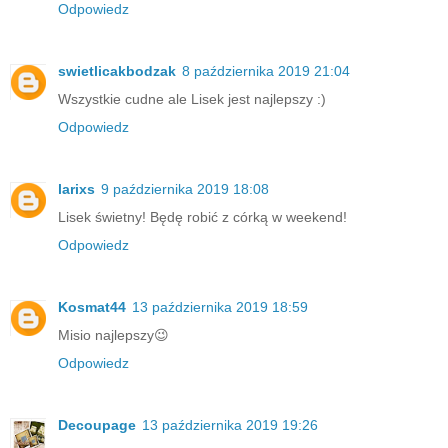
Odpowiedz
swietlicakbodzak
8 października 2019 21:04
Wszystkie cudne ale Lisek jest najlepszy :)
Odpowiedz
larixs
9 października 2019 18:08
Lisek świetny! Będę robić z córką w weekend!
Odpowiedz
Kosmat44
13 października 2019 18:59
Misio najlepszy😉
Odpowiedz
Decoupage
13 października 2019 19:26