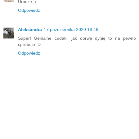
Urocze ;)
Odpowiedz
Aleksandra
17 października 2020 18:46
Super! Genialne cudaki, jak dorwę dynię to na pewno
spróbuje :D
Odpowiedz