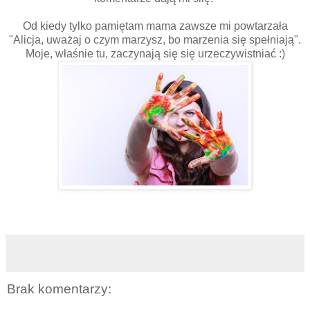
Od kiedy tylko pamiętam mama zawsze mi powtarzała
"Alicja, uważaj o czym marzysz, bo marzenia się spełniają".
Moje, właśnie tu, zaczynają się się urzeczywistniać :)
Brak komentarzy: