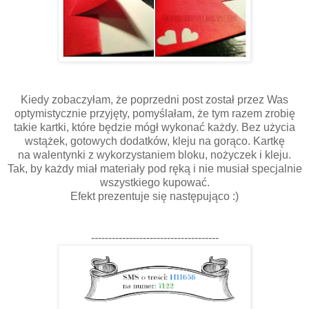
Kiedy zobaczyłam, że poprzedni post został przez Was
optymistycznie przyjęty, pomyślałam, że tym razem zrobię
takie kartki, które będzie mógł wykonać każdy. Bez użycia
wstążek, gotowych dodatków, kleju na gorąco. Kartkę
na walentynki z wykorzystaniem bloku, nożyczek i kleju.
Tak, by każdy miał materiały pod ręką i nie musiał specjalnie
wszystkiego kupować.
Efekt prezentuje się następująco :)
-------------------------------------