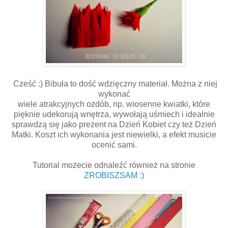
Cześć :) Bibuła to dość wdzięczny materiał. Można z niej
wykonać
wiele atrakcyjnych ozdób, np. wiosenne kwiatki, które
pięknie udekorują wnętrza, wywołają uśmiech i idealnie
sprawdzą się jako prezent na Dzień Kobiet czy też Dzień
Matki. Koszt ich wykonania jest niewielki, a efekt musicie
ocenić sami.
Tutorial możecie odnaleźć również na stronie
ZROBISZSAM
:)