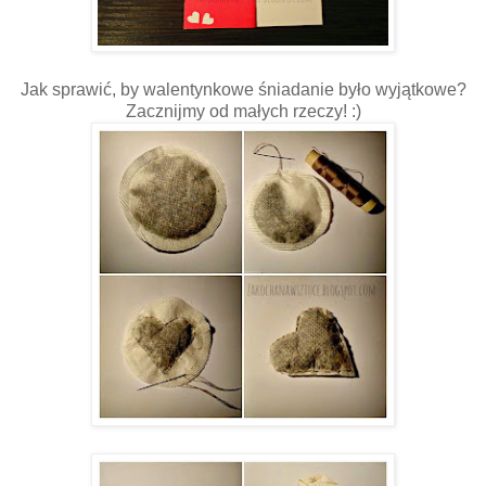
Jak sprawić, by walentynkowe śniadanie było wyjątkowe?
Zacznijmy od małych rzeczy! :)