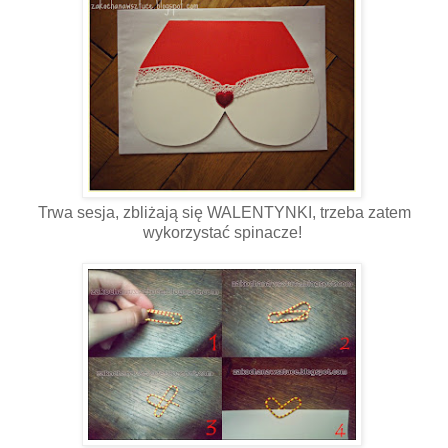
Trwa sesja, zbliżają się WALENTYNKI, trzeba zatem
wykorzystać spinacze!