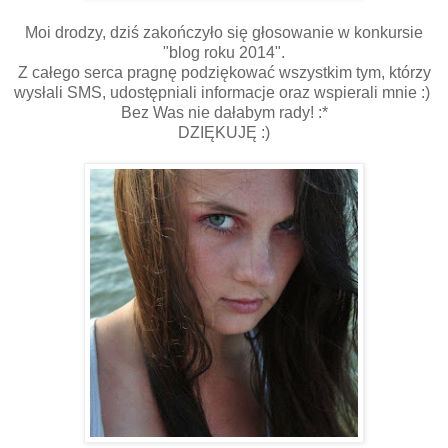
Moi drodzy, dziś zakończyło się głosowanie w konkursie
"blog roku 2014".
Z całego serca pragnę podziękować wszystkim tym, którzy
wysłali SMS, udostępniali informacje oraz wspierali mnie :)
Bez Was nie dałabym rady! :*
DZIĘKUJĘ :)