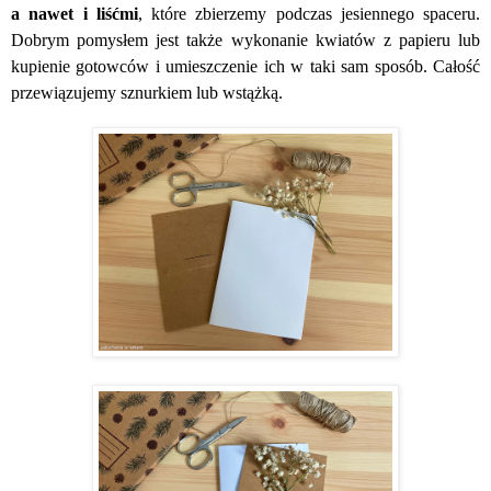
a nawet i liśćmi
, które zbierzemy podczas jesiennego spaceru.
Dobrym pomysłem jest także wykonanie kwiatów z papieru lub
kupienie gotowców i umieszczenie ich w taki sam sposób. Całość
przewiązujemy sznurkiem lub wstążką.