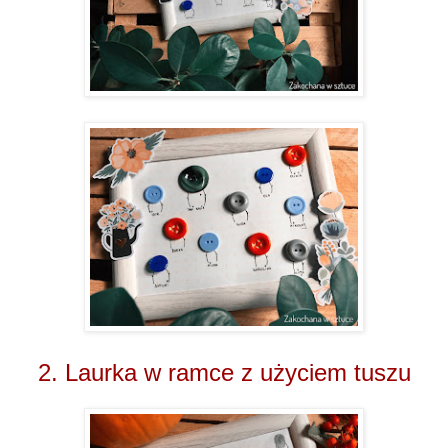
2. Laurka w ramce z użyciem tuszu