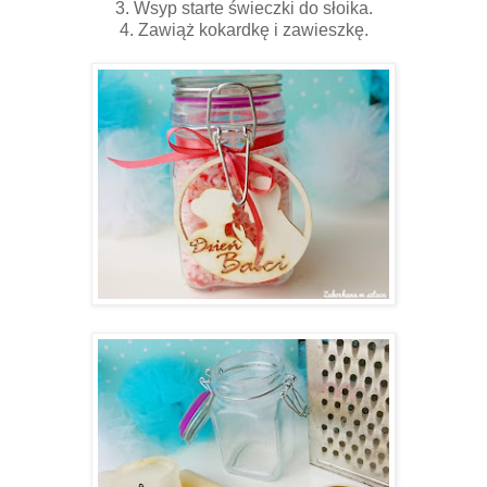
3. Wsyp starte świeczki do słoika.
4. Zawiąż kokardkę i zawieszkę.