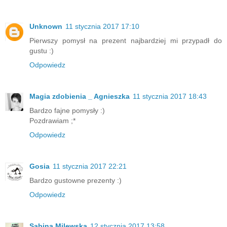
Unknown
11 stycznia 2017 17:10
Pierwszy pomysł na prezent najbardziej mi przypadł do
gustu :)
Odpowiedz
Magia zdobienia _ Agnieszka
11 stycznia 2017 18:43
Bardzo fajne pomysły :)
Pozdrawiam ;*
Odpowiedz
Gosia
11 stycznia 2017 22:21
Bardzo gustowne prezenty :)
Odpowiedz
Sabina Milewska
12 stycznia 2017 13:58