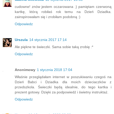
cudowne! znów jestem oczarowana ;) pamiętam czerwoną
kartkę, którą robiłaś rok temu na Dzień Dziadka.
zainspirowałam się i zrobiłam podobną :)
Odpowiedz
Urszula
14 stycznia 2017 17:14
Ale piękne te świeczki. Sama sobie taką zrobię :*
Odpowiedz
Anonimowy
1 stycznia 2018 17:04
Właśnie przeglądałam internet w poszukiwaniu czegoś na
Dzień Babci i Dziadka dla moich dzieciaczków z
przedszkola. Świeczki będą idealnie, do tego kartka i
prezent gotowy. Dzięki za podpowiedź i świetny instruktaż.
Odpowiedz