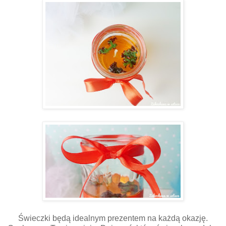
Świeczki będą idealnym prezentem na każdą okazję.