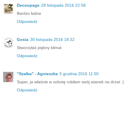
Decoupage
28 listopada 2016 22:58
Bardzo ładne
Odpowiedz
Gosia
30 listopada 2016 18:32
Stworzyłaś piękny klimat
Odpowiedz
"Szalka" - Agnieszka
5 grudnia 2016 11:50
Super, ja właśnie w sobotę robiłam swój wianek na drzwi :)
Odpowiedz