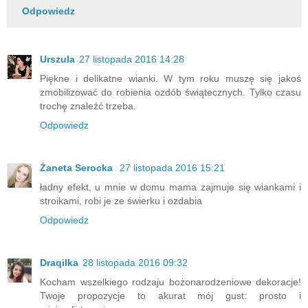
Odpowiedz
Urszula
27 listopada 2016 14:28
Piękne i delikatne wianki. W tym roku muszę się jakoś
zmobilizować do robienia ozdób świątecznych. Tylko czasu
trochę znaleźć trzeba.
Odpowiedz
Żaneta Serocka
27 listopada 2016 15:21
ładny efekt, u mnie w domu mama zajmuje się wiankami i
stroikami, robi je ze świerku i ozdabia
Odpowiedz
Draqilka
28 listopada 2016 09:32
Kocham wszelkiego rodzaju bożonarodzeniowe dekoracje!
Twoje propozycje to akurat mój gust: prosto i