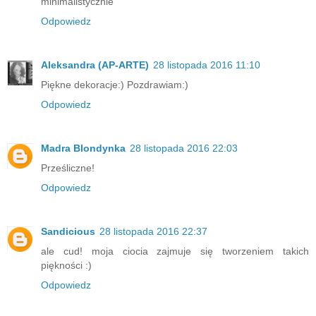
minimalistycznie
Odpowiedz
Aleksandra (AP-ARTE)
28 listopada 2016 11:10
Piękne dekoracje:) Pozdrawiam:)
Odpowiedz
Madra Blondynka
28 listopada 2016 22:03
Prześliczne!
Odpowiedz
Sandicious
28 listopada 2016 22:37
ale cud! moja ciocia zajmuje się tworzeniem takich
piękności :)
Odpowiedz