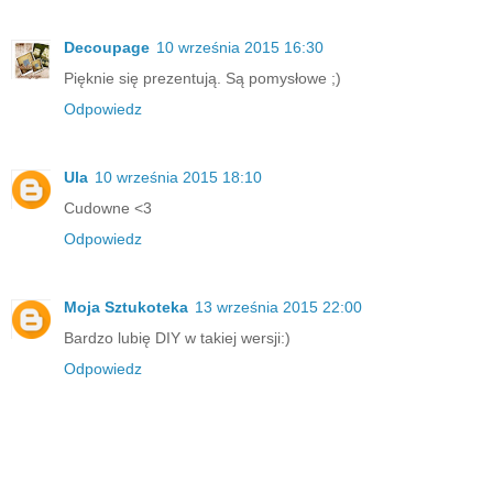
Decoupage
10 września 2015 16:30
Pięknie się prezentują. Są pomysłowe ;)
Odpowiedz
Ula
10 września 2015 18:10
Cudowne <3
Odpowiedz
Moja Sztukoteka
13 września 2015 22:00
Bardzo lubię DIY w takiej wersji:)
Odpowiedz