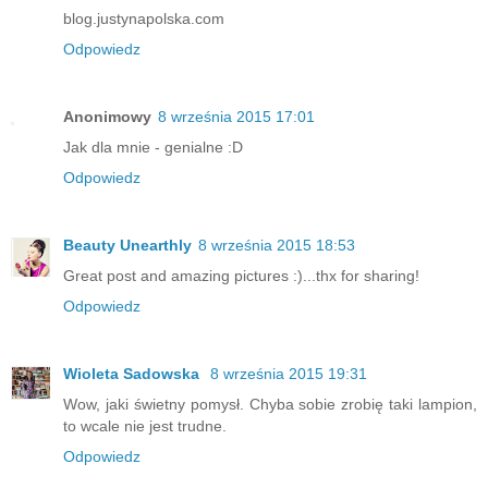
blog.justynapolska.com
Odpowiedz
Anonimowy
8 września 2015 17:01
Jak dla mnie - genialne :D
Odpowiedz
Beauty Unearthly
8 września 2015 18:53
Great post and amazing pictures :)...thx for sharing!
Odpowiedz
Wioleta Sadowska
8 września 2015 19:31
Wow, jaki świetny pomysł. Chyba sobie zrobię taki lampion,
to wcale nie jest trudne.
Odpowiedz