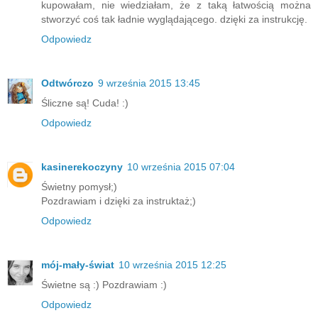
kupowałam, nie wiedziałam, że z taką łatwością można
stworzyć coś tak ładnie wyglądającego. dzięki za instrukcję.
Odpowiedz
Odtwórczo
9 września 2015 13:45
Śliczne są! Cuda! :)
Odpowiedz
kasinerekoczyny
10 września 2015 07:04
Świetny pomysł;)
Pozdrawiam i dzięki za instruktaż;)
Odpowiedz
mój-mały-świat
10 września 2015 12:25
Świetne są :) Pozdrawiam :)
Odpowiedz