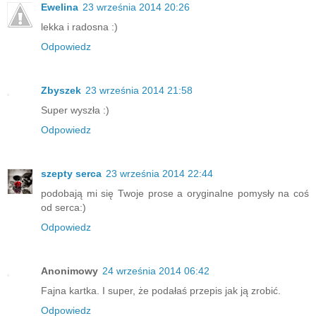
Ewelina
23 września 2014 20:26
lekka i radosna :)
Odpowiedz
Zbyszek
23 września 2014 21:58
Super wyszła :)
Odpowiedz
szepty serca
23 września 2014 22:44
podobają mi się Twoje prose a oryginalne pomysły na coś
od serca:)
Odpowiedz
Anonimowy
24 września 2014 06:42
Fajna kartka. I super, że podałaś przepis jak ją zrobić.
Odpowiedz