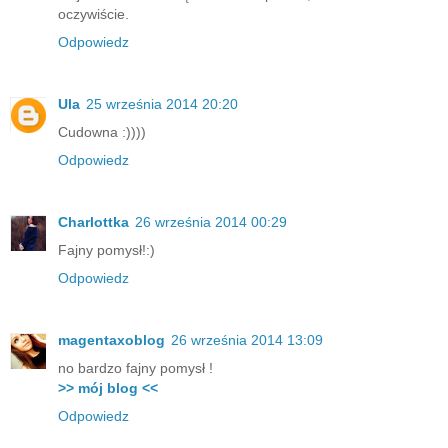
oczywiście.
Odpowiedz
Ula
25 września 2014 20:20
Cudowna :))))
Odpowiedz
Charlottka
26 września 2014 00:29
Fajny pomysł!:)
Odpowiedz
magentaxoblog
26 września 2014 13:09
no bardzo fajny pomysł !
>> mój blog <<
Odpowiedz