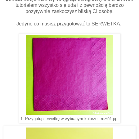
tutorialem wszystko się uda i z pewnością bardzo
pozytywnie zaskoczysz bliską Ci osobę.
Jedyne co musisz przygotować to SERWETKA.
1. Przygotuj serwetkę w wybranym kolorze i rozłóż ją.