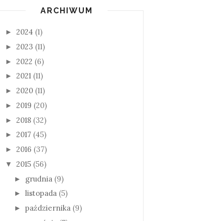
ARCHIWUM
2024
(1)
►
2023
(11)
►
2022
(6)
►
2021
(11)
►
2020
(11)
►
2019
(20)
►
2018
(32)
►
2017
(45)
►
2016
(37)
►
2015
(56)
▼
grudnia
(9)
►
listopada
(5)
►
października
(9)
►