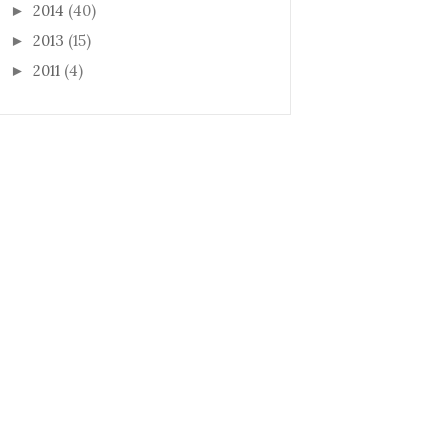
2014
(40)
►
2013
(15)
►
2011
(4)
►