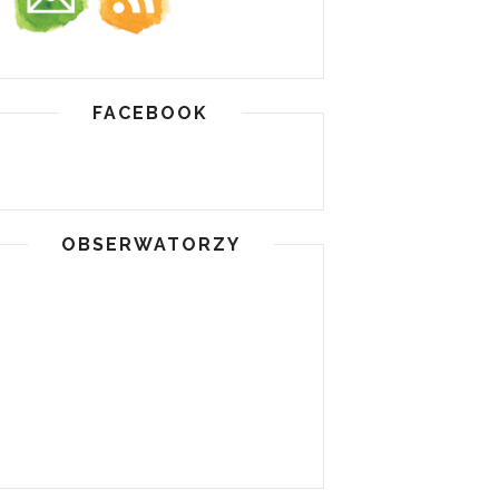
FACEBOOK
OBSERWATORZY