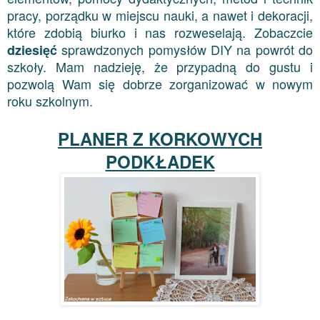
pracy, porządku w miejscu nauki, a nawet i dekoracji,
które zdobią biurko i nas rozweselają. Zobaczcie
sprawdzonych pomysłów DIY na powrót do
dziesięć
szkoły. Mam nadzieję, że przypadną do gustu i
pozwolą Wam się dobrze zorganizować w nowym
roku szkolnym.
PLANER Z KORKOWYCH
PODKŁADEK