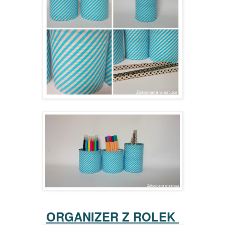
ORGANIZER Z ROLEK