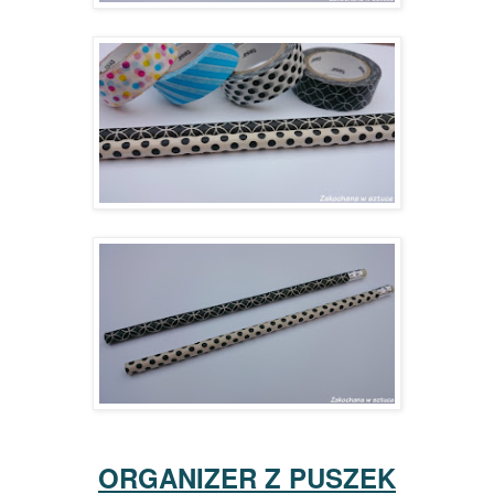
ORGANIZER Z PUSZEK