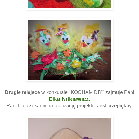
Drugie miejsce
w konkursie "KOCHAM DIY" zajmuje Pani
Elka Nitkiewicz.
Pani Elu czekamy na realizację projektu. Jest przepiękny!