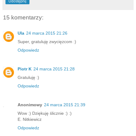
Udostępnij
15 komentarzy:
Ula
24 marca 2015 21:26
Super, gratuluję zwycięzcom :)
Odpowiedz
Piotr K
24 marca 2015 21:28
Gratuluję :)
Odpowiedz
Anonimowy
24 marca 2015 21:39
Wow :) Dziękuję ślicznie :) :)
E. Nitkiewicz
Odpowiedz