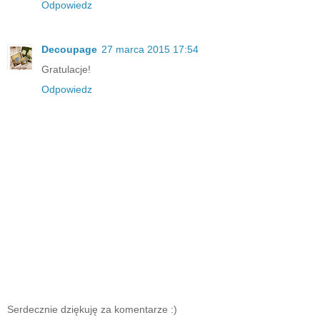
Odpowiedz
Decoupage
27 marca 2015 17:54
Gratulacje!
Odpowiedz
Serdecznie dziękuję za komentarze :)