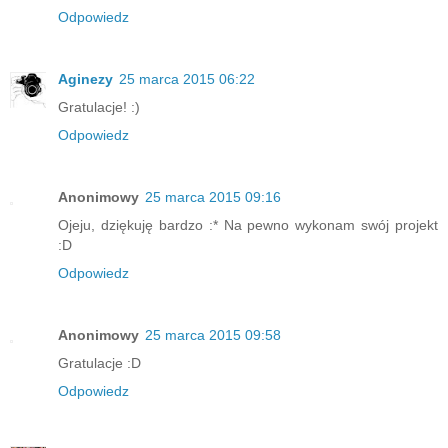
Odpowiedz
Aginezy
25 marca 2015 06:22
Gratulacje! :)
Odpowiedz
Anonimowy
25 marca 2015 09:16
Ojeju, dziękuję bardzo :* Na pewno wykonam swój projekt
:D
Odpowiedz
Anonimowy
25 marca 2015 09:58
Gratulacje :D
Odpowiedz